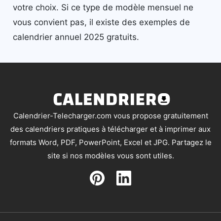
votre choix. Si ce type de modèle mensuel ne
vous convient pas, il existe des exemples de
calendrier annuel 2025 gratuits.
Calendrier-Telecharger.com vous propose gratuitement
des calendriers pratiques à télécharger et à imprimer aux
formats Word, PDF, PowerPoint, Excel et JPG. Partagez le
site si nos modèles vous sont utiles.