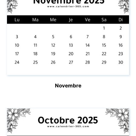
Novembre