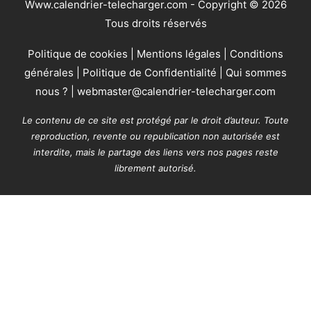
Www.calendrier-telecharger.com - Copyright © 2026
Tous droits réservés
Politique de cookies
|
Mentions légales
|
Conditions
générales
|
Politique de Confidentialité
|
Qui sommes
nous ?
|
webmaster@calendrier-telecharger.com
Le contenu de ce site est protégé par le droit d’auteur. Toute
reproduction, revente ou republication non autorisée est
interdite, mais le partage des liens vers nos pages reste
librement autorisé.