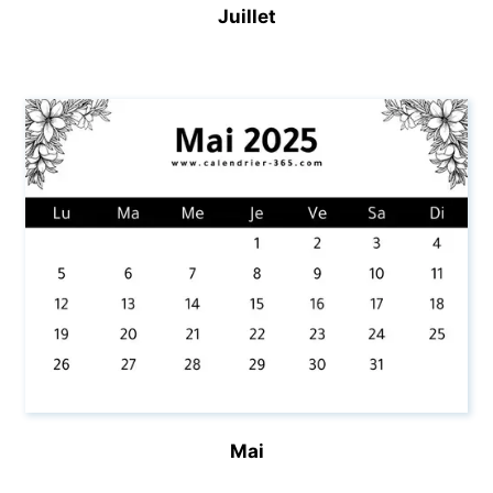
Juillet
Mai