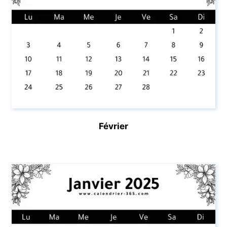
Février