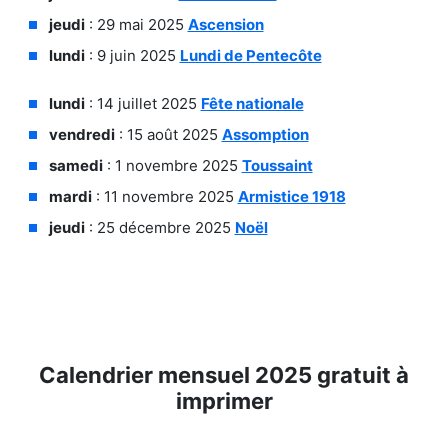
jeudi
: 29 mai 2025
Ascension
lundi
: 9 juin 2025
Lundi de Pentecôte
lundi
: 14 juillet 2025
Fête nationale
vendredi
: 15 août 2025
Assomption
samedi
: 1 novembre 2025
Toussaint
mardi
: 11 novembre 2025
Armistice 1918
jeudi
: 25 décembre 2025
Noël
Calendrier mensuel 2025 gratuit à
imprimer