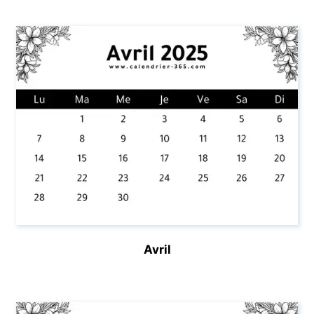
Avril