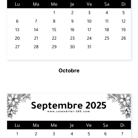
Octobre