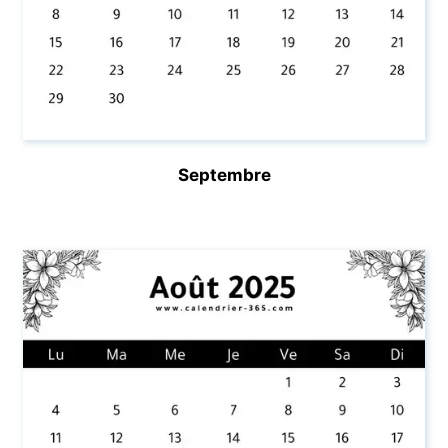
Septembre