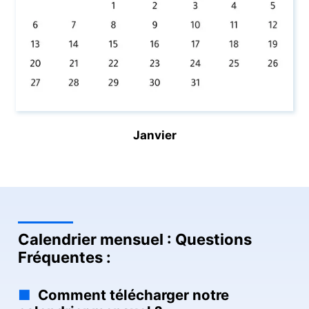
Janvier
Calendrier mensuel : Questions
Fréquentes :
Comment télécharger notre