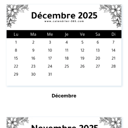
Décembre