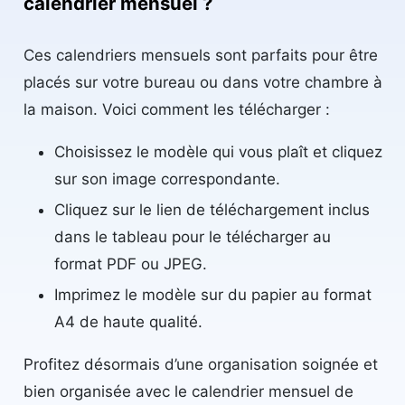
calendrier mensuel ?
Ces calendriers mensuels sont parfaits pour être
placés sur votre bureau ou dans votre chambre à
la maison. Voici comment les télécharger :
Choisissez le modèle qui vous plaît et cliquez
sur son image correspondante.
Cliquez sur le lien de téléchargement inclus
dans le tableau pour le télécharger au
format PDF ou JPEG.
Imprimez le modèle sur du papier au format
A4 de haute qualité.
Profitez désormais d’une organisation soignée et
bien organisée avec le calendrier mensuel de