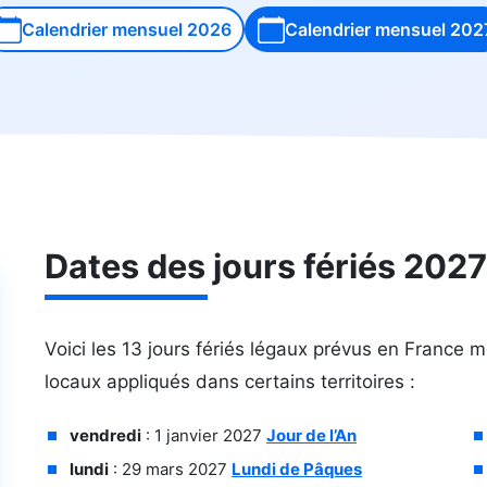
Calendrier mensuel 2026
Calendrier mensuel 202
Dates des jours fériés 2027
Voici les 13 jours fériés légaux prévus en France m
locaux appliqués dans certains territoires :
vendredi
: 1 janvier 2027
Jour de l’An
lundi
: 29 mars 2027
Lundi de Pâques