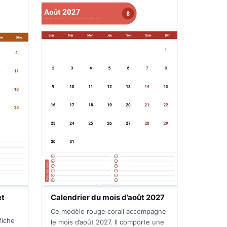
et
Calendrier du mois d’août 2027
Ce modèle rouge corail accompagne
fiche
le mois d’août 2027. Il comporte une