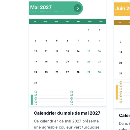
Calendrier du mois de mai 2027
Calen
Ce calendrier de mai 2027 présente
Dans 
une agréable couleur vert turquoise.
calen