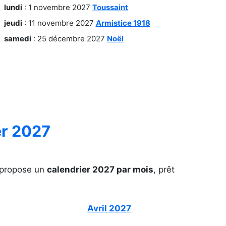
lundi
: 1 novembre 2027
Toussaint
jeudi
: 11 novembre 2027
Armistice 1918
samedi
: 25 décembre 2027
Noël
er 2027
e propose un
calendrier 2027 par mois
, prêt
Avril 2027