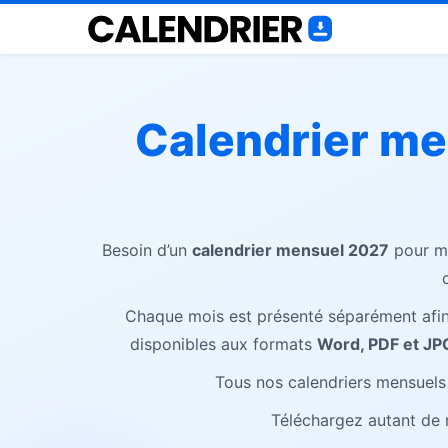
Calendrier m
Besoin d’un
calendrier mensuel 2027
pour mi
Chaque mois est présenté séparément afin
disponibles aux formats
Word, PDF et JP
Tous nos calendriers mensuels
Téléchargez autant de 