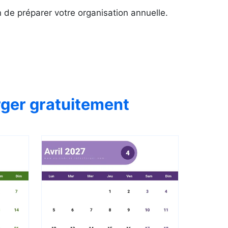
 de préparer votre organisation annuelle.
rger gratuitement