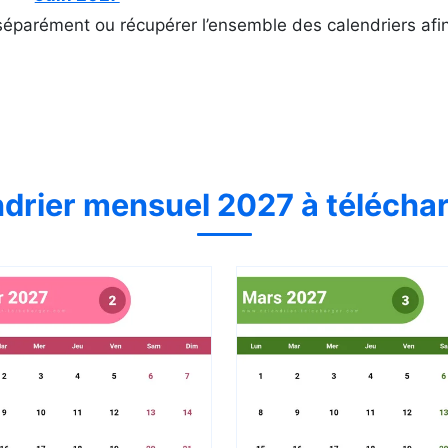
éparément ou récupérer l’ensemble des calendriers afin
drier mensuel 2027 à télécha