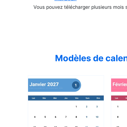
Vous pouvez télécharger plusieurs mois s
Modèles de calen