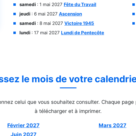
samedi
: 1 mai 2027
Fête du Travail
jeudi
: 6 mai 2027
Ascension
samedi
: 8 mai 2027
Victoire 1945
lundi
: 17 mai 2027
Lundi de Pentecôte
ssez le mois de votre calendri
tionnez celui que vous souhaitez consulter. Chaque pag
à télécharger et à imprimer.
Février 2027
Mars 2027
Juin 2027