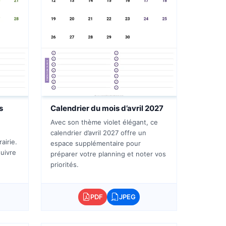
s
Calendrier du mois d’avril 2027
Avec son thème violet élégant, ce
calendrier d’avril 2027 offre un
airie.
espace supplémentaire pour
uivre
préparer votre planning et noter vos
priorités.
PDF
JPEG