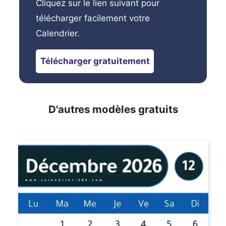
Cliquez sur le lien suivant pour
télécharger facilement votre
Calendrier.
Télécharger gratuitement
D'autres modèles gratuits