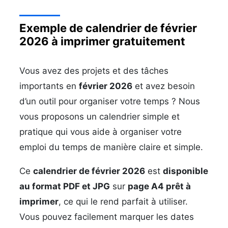
Exemple de calendrier de février
2026 à imprimer gratuitement
Vous avez des projets et des tâches
importants en
février 2026
et avez besoin
d’un outil pour organiser votre temps ? Nous
vous proposons un calendrier simple et
pratique qui vous aide à organiser votre
emploi du temps de manière claire et simple.
Ce
calendrier de février 2026
est
disponible
au format PDF et JPG
sur
page A4 prêt à
imprimer
, ce qui le rend parfait à utiliser.
Vous pouvez facilement marquer les dates