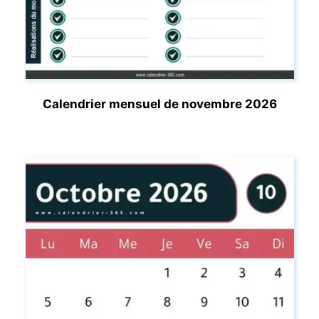
Calendrier mensuel de novembre 2026