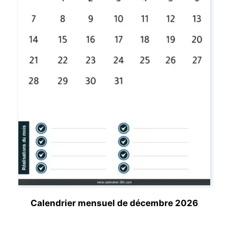
Calendrier mensuel de décembre 2026