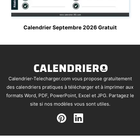
Calendrier Septembre 2026 Gratuit
Calendrier-Telecharger.com vous propose gratuitement
des calendriers pratiques à télécharger et à imprimer aux
formats Word, PDF, PowerPoint, Excel et JPG. Partagez le
site si nos modèles vous sont utiles.