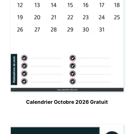
Calendrier Octobre 2026 Gratuit