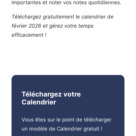
importantes et noter vos notes quotidiennes.
Téléchargez gratuitement le calendrier de
février 2026 et gérez votre temps
efficacement !
Téléchargez votre
Calendrier
Vous êtes sur le point de télécharger
un modèle de Calendrier gratuit !