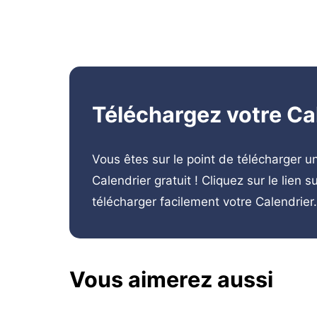
Téléchargez votre Ca
Vous êtes sur le point de télécharger 
Calendrier gratuit ! Cliquez sur le lien s
télécharger facilement votre Calendrier
Vous aimerez aussi