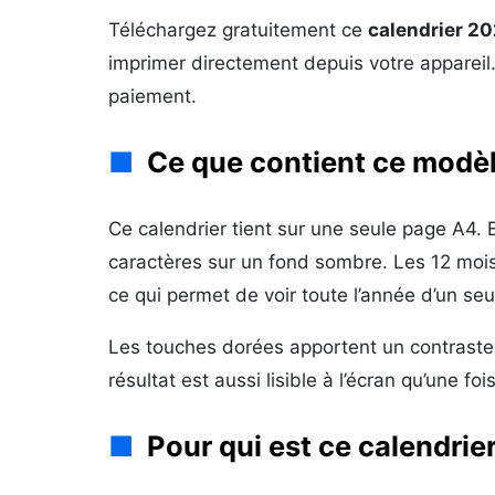
Téléchargez gratuitement ce
calendrier 20
imprimer directement depuis votre appareil.
paiement.
Ce que contient ce modè
Ce calendrier tient sur une seule page A4. 
caractères sur un fond sombre. Les 12 mois
ce qui permet de voir toute l’année d’un seu
Les touches dorées apportent un contraste
résultat est aussi lisible à l’écran qu’une foi
Pour qui est ce calendrier