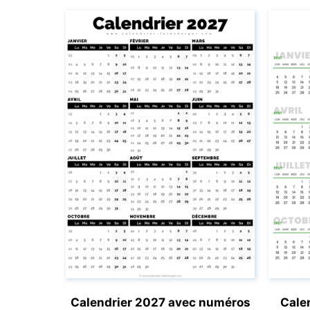
Calendrier 2027 avec numéros
Cale