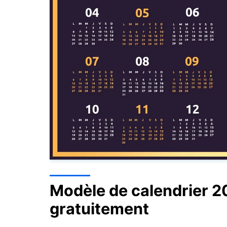
Modèle de calendrier 2
gratuitement