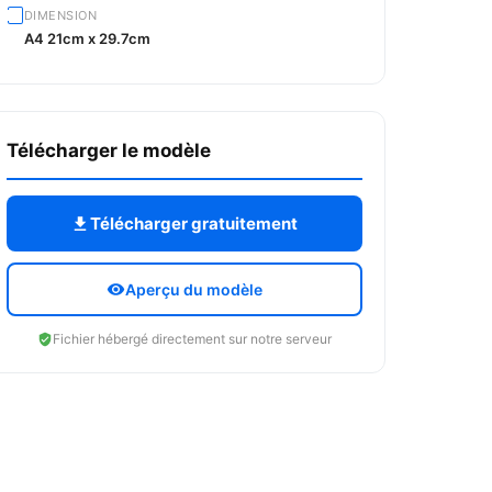
DIMENSION
A4 21cm x 29.7cm
Télécharger le modèle
Télécharger gratuitement
Aperçu du modèle
Fichier hébergé directement sur notre serveur