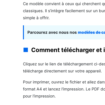
Ce modèle convient à ceux qui cherchent qu
classiques. Il s’intègre facilement sur un b
simple à offrir.
Parcourez avec nous nos
modèles de c
Comment télécharger et i
Cliquez sur le lien de téléchargement ci-de
télécharge directement sur votre appareil.
Pour imprimer, ouvrez le fichier et allez da
format A4 et lancez l’impression. Le PDF d
pour l’impression.