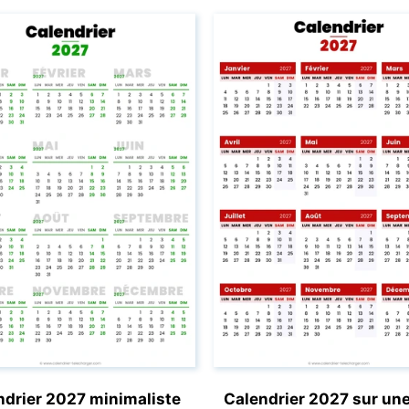
ndrier 2027 minimaliste
Calendrier 2027 sur un