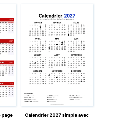
e page
Calendrier 2027 simple avec