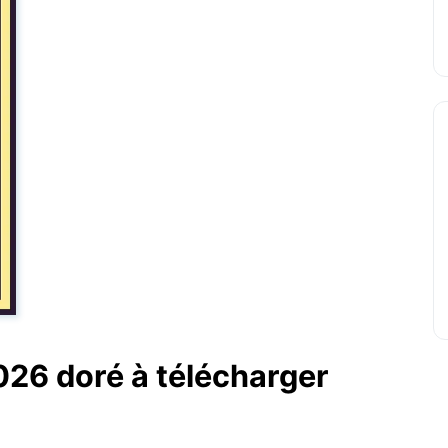
026 doré à télécharger