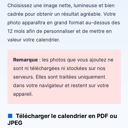
Choisissez une image nette, lumineuse et bien
cadrée pour obtenir un résultat agréable. Votre
photo apparaîtra en grand format au-dessus des
12 mois afin de personnaliser et de mettre en
valeur votre calendrier.
Remarque
: les photos que vous ajoutez ne
sont ni téléchargées ni stockées sur nos
serveurs. Elles sont traitées uniquement
dans votre navigateur et restent sur votre
appareil.
Télécharger le calendrier en PDF ou
JPEG