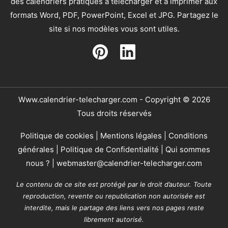
des calendriers pratiques à télécharger et à imprimer aux
formats Word, PDF, PowerPoint, Excel et JPG. Partagez le
site si nos modèles vous sont utiles.
Www.calendrier-telecharger.com - Copyright © 2026
Tous droits réservés
Politique de cookies
|
Mentions légales
|
Conditions
générales
|
Politique de Confidentialité
|
Qui sommes
nous ?
|
webmaster@calendrier-telecharger.com
Le contenu de ce site est protégé par le droit d’auteur. Toute
reproduction, revente ou republication non autorisée est
interdite, mais le partage des liens vers nos pages reste
librement autorisé.