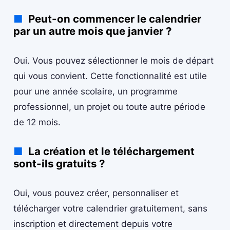
Peut-on commencer le calendrier
par un autre mois que janvier ?
Oui. Vous pouvez sélectionner le mois de départ
qui vous convient. Cette fonctionnalité est utile
pour une année scolaire, un programme
professionnel, un projet ou toute autre période
de 12 mois.
La création et le téléchargement
sont-ils gratuits ?
Oui, vous pouvez créer, personnaliser et
télécharger votre calendrier gratuitement, sans
inscription et directement depuis votre