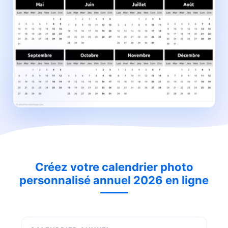
Créez votre calendrier photo
personnalisé annuel 2026 en ligne