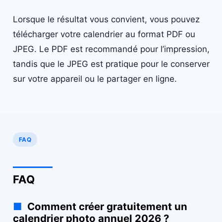
Lorsque le résultat vous convient, vous pouvez
télécharger votre calendrier au format PDF ou
JPEG. Le PDF est recommandé pour l’impression,
tandis que le JPEG est pratique pour le conserver
sur votre appareil ou le partager en ligne.
FAQ
FAQ
Comment créer gratuitement un
calendrier photo annuel 2026 ?