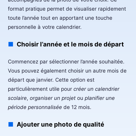
format pratique permet de visualiser rapidement
toute l’année tout en apportant une touche
personnelle à votre calendrier.
Choisir l’année et le mois de départ
Commencez par sélectionner l’année souhaitée.
Vous pouvez également choisir un autre mois de
départ que janvier. Cette option est
particulièrement utile pour
créer un calendrier
scolaire
,
organiser un projet
ou
planifier une
période personnalisée
de 12 mois.
Ajouter une photo de qualité