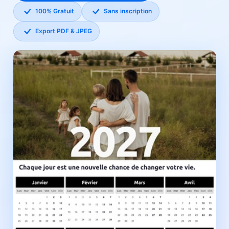
100% Gratuit
Sans inscription
Export PDF & JPEG