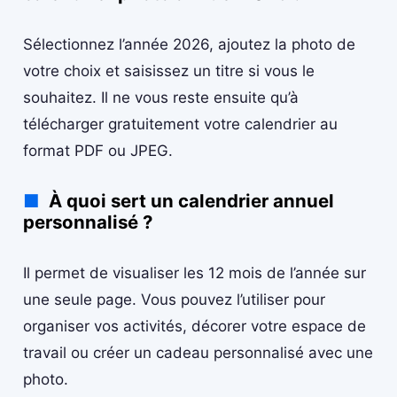
Sélectionnez l’année 2026, ajoutez la photo de
votre choix et saisissez un titre si vous le
souhaitez. Il ne vous reste ensuite qu’à
télécharger gratuitement votre calendrier au
format PDF ou JPEG.
À quoi sert un calendrier annuel
personnalisé ?
Il permet de visualiser les 12 mois de l’année sur
une seule page. Vous pouvez l’utiliser pour
organiser vos activités, décorer votre espace de
travail ou créer un cadeau personnalisé avec une
photo.