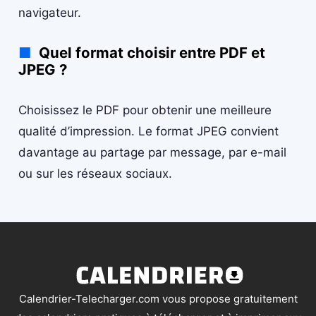
navigateur.
Quel format choisir entre PDF et
JPEG ?
Choisissez le PDF pour obtenir une meilleure
qualité d’impression. Le format JPEG convient
davantage au partage par message, par e-mail
ou sur les réseaux sociaux.
Calendrier-Telecharger.com vous propose gratuitement