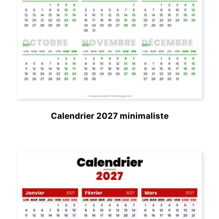
Calendrier 2027 minimaliste