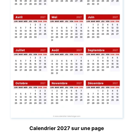
Calendrier 2027 sur une page