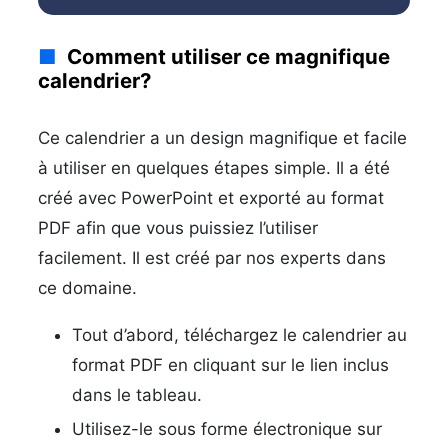
Comment utiliser ce magnifique
calendrier?
Ce calendrier a un design magnifique et facile
à utiliser en quelques étapes simple. Il a été
créé avec PowerPoint et exporté au format
PDF afin que vous puissiez l’utiliser
facilement. Il est créé par nos experts dans
ce domaine.
Tout d’abord, téléchargez le calendrier au
format PDF en cliquant sur le lien inclus
dans le tableau.
Utilisez-le sous forme électronique sur