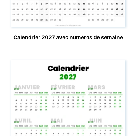
Calendrier 2027 avec numéros de semaine