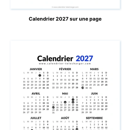
Calendrier 2027 sur une page