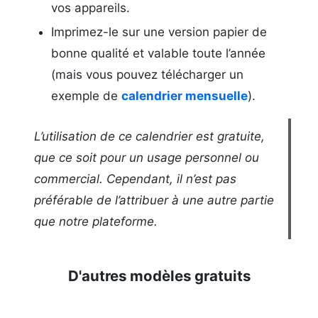
vos appareils.
Imprimez-le sur une version papier de
bonne qualité et valable toute l’année
(mais vous pouvez télécharger un
exemple de
calendrier mensuelle
).
L’utilisation de ce calendrier est gratuite,
que ce soit pour un usage personnel ou
commercial. Cependant, il n’est pas
préférable de l’attribuer à une autre partie
que notre plateforme.
D'autres modèles gratuits