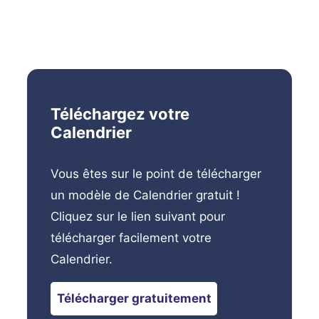
Téléchargez votre
Calendrier
Vous êtes sur le point de télécharger
un modèle de Calendrier gratuit !
Cliquez sur le lien suivant pour
télécharger facilement votre
Calendrier.
Télécharger gratuitement