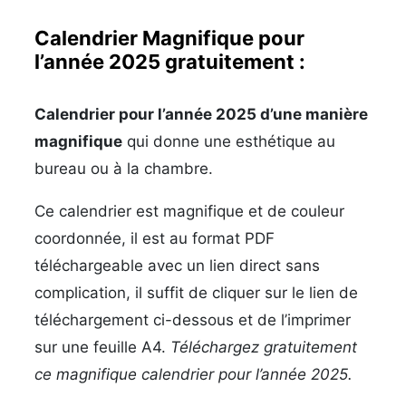
Calendrier Magnifique pour
l’année 2025 gratuitement :
Calendrier pour l’année 2025 d’une manière
magnifique
qui donne une esthétique au
bureau ou à la chambre.
Ce calendrier est magnifique et de couleur
coordonnée, il est au format PDF
téléchargeable avec un lien direct sans
complication, il suffit de cliquer sur le lien de
téléchargement ci-dessous et de l’imprimer
sur une feuille A4.
Téléchargez gratuitement
ce magnifique calendrier pour l’année 2025.