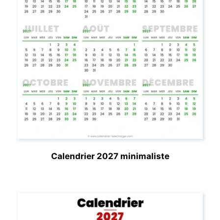
Calendrier 2027 minimaliste