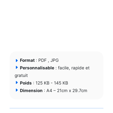
Format
: PDF , JPG
Personnalisable
: facile, rapide et
gratuit
Poids
: 125 KB - 145 KB
Dimension
: A4 – 21cm x 29.7cm