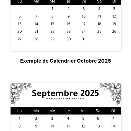
Exemple de Calendrier Octobre 2025