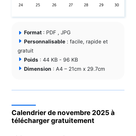
Format
: PDF , JPG
Personnalisable
: facile, rapide et
gratuit
Poids
: 44 KB - 96 KB
Dimension
: A4 – 21cm x 29.7cm
Calendrier de novembre 2025 à
télécharger gratuitement