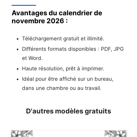
Avantages du calendrier de
novembre 2026 :
Téléchargement gratuit et illimité.
Différents formats disponibles : PDF, JPG
et Word.
Haute résolution, prêt à imprimer.
Idéal pour être affiché sur un bureau,
dans une chambre ou au travail.
D'autres modèles gratuits