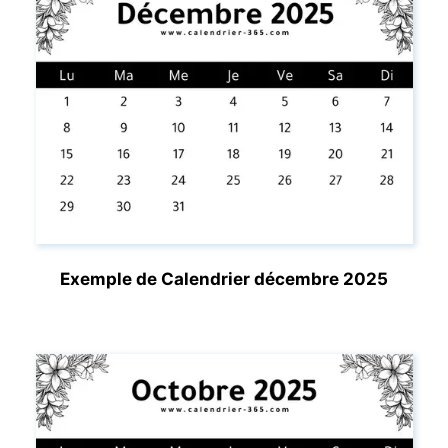
Exemple de Calendrier décembre 2025