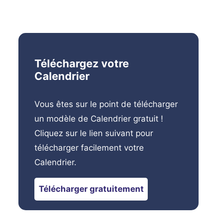
Téléchargez votre
Calendrier
Vous êtes sur le point de télécharger
un modèle de Calendrier gratuit !
Cliquez sur le lien suivant pour
télécharger facilement votre
Calendrier.
Télécharger gratuitement