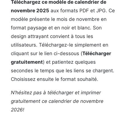
Téléchargez ce modèle de calendrier de
novembre 2025
aux formats PDF et JPG. Ce
modèle présente le mois de novembre en
format paysage et en noir et blanc. Son
design attrayant convient à tous les
utilisateurs. Téléchargez-le simplement en
cliquant sur le lien ci-dessous (
Télécharger
gratuitement
) et patientez quelques
secondes le temps que les liens se chargent.
Choisissez ensuite le format souhaité.
N’hésitez pas à télécharger et imprimer
gratuitement ce calendrier de novembre
2026!