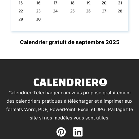
Calendrier gratuit de septembre 2025
Calendrier-Telecharger.com vous propose gratuitement
des calendriers pratiques à télécharger et à imprimer aux
formats Word, PDF, PowerPoint, Excel et JPG. Partagez le
site si nos modèles vous sont utiles.