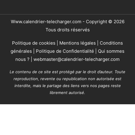
Www.calendrier-telecharger.com - Copyright © 2026
Tous droits réservés
Politique de cookies
|
Mentions légales
|
Conditions
générales
|
Politique de Confidentialité
|
Qui sommes
nous ?
|
webmaster@calendrier-telecharger.com
Le contenu de ce site est protégé par le droit d’auteur. Toute
reproduction, revente ou republication non autorisée est
interdite, mais le partage des liens vers nos pages reste
librement autorisé.