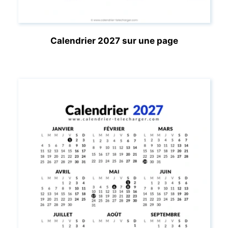
Calendrier 2027 sur une page