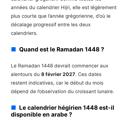
années du calendrier Hijri, elle est légèrement
plus courte que l’année grégorienne, d’où le
décalage progressif entre les deux
calendriers.
Quand est le Ramadan 1448 ?
Le Ramadan 1448 devrait commencer aux
alentours du
8 février 2027
. Ces dates
restent indicatives, car le début du mois
dépend de l’observation du croissant lunaire.
Le calendrier hégirien 1448 est-il
disponible en arabe ?