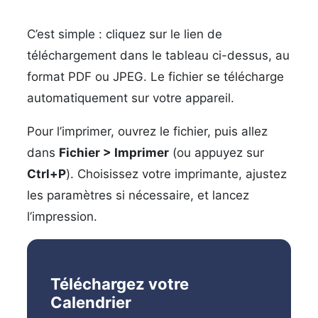
C’est simple : cliquez sur le lien de
téléchargement dans le tableau ci-dessus, au
format PDF ou JPEG. Le fichier se télécharge
automatiquement sur votre appareil.
Pour l’imprimer, ouvrez le fichier, puis allez
dans
Fichier > Imprimer
(ou appuyez sur
Ctrl+P
). Choisissez votre imprimante, ajustez
les paramètres si nécessaire, et lancez
l’impression.
Téléchargez votre
Calendrier