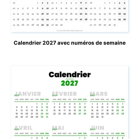
Calendrier 2027 avec numéros de semaine