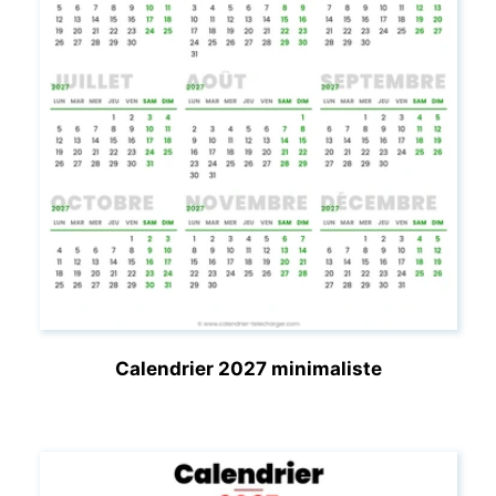
Calendrier 2027 minimaliste