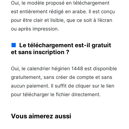
Oui, le modèle proposé en téléchargement
est entièrement rédigé en arabe. Il est conçu
pour être clair et lisible, que ce soit à l’écran
ou après impression.
Le téléchargement est-il gratuit
et sans inscription ?
Oui, le calendrier hégirien 1448 est disponible
gratuitement, sans créer de compte et sans
aucun paiement. Il suffit de cliquer sur le lien
pour télécharger le fichier directement.
Vous aimerez aussi