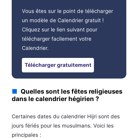
Vous êtes sur le point de télécharger
un modèle de Calendrier gratuit !
Cliquez sur le lien suivant pour
télécharger facilement votre
Calendrier.
Télécharger gratuitement
Quelles sont les fêtes religieuses
dans le calendrier hégirien ?
Certaines dates du calendrier Hijri sont des
jours fériés pour les musulmans. Voici les
principales :