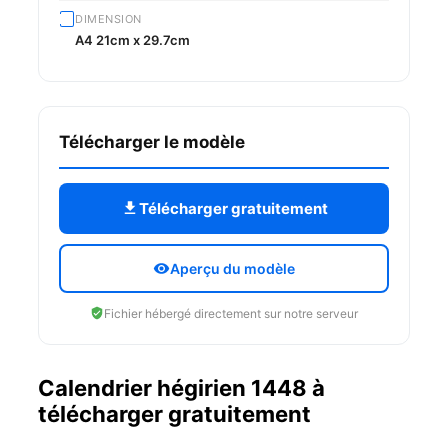
DIMENSION
A4 21cm x 29.7cm
Télécharger le modèle
Télécharger gratuitement
Aperçu du modèle
Fichier hébergé directement sur notre serveur
Calendrier hégirien 1448 à
télécharger gratuitement