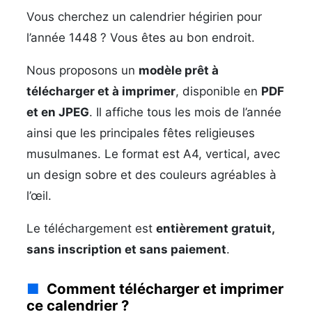
Vous cherchez un calendrier hégirien pour
l’année 1448 ? Vous êtes au bon endroit.
Nous proposons un
modèle prêt à
télécharger et à imprimer
, disponible en
PDF
et en JPEG
. Il affiche tous les mois de l’année
ainsi que les principales fêtes religieuses
musulmanes. Le format est A4, vertical, avec
un design sobre et des couleurs agréables à
l’œil.
Le téléchargement est
entièrement gratuit,
sans inscription et sans paiement
.
Comment télécharger et imprimer
ce calendrier ?