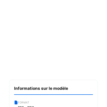
Informations sur le modèle
FORMAT