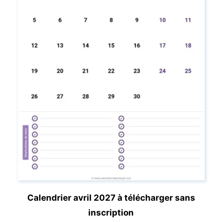
Calendrier avril 2027 à télécharger sans
inscription