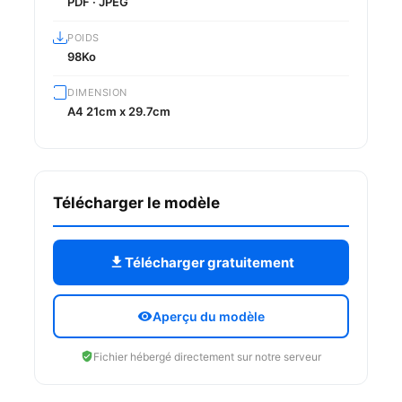
PDF · JPEG
POIDS
98Ko
DIMENSION
A4 21cm x 29.7cm
Télécharger le modèle
Télécharger gratuitement
Aperçu du modèle
Fichier hébergé directement sur notre serveur