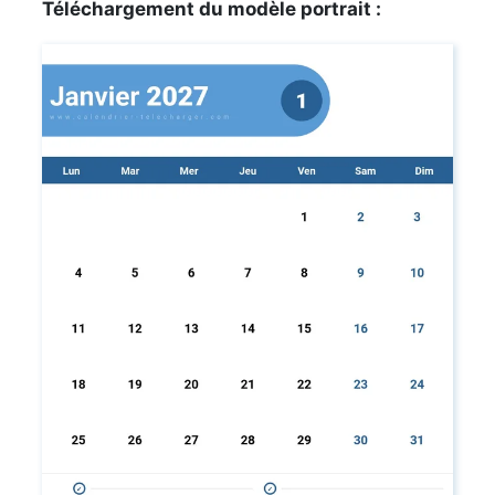
Téléchargement du modèle portrait :