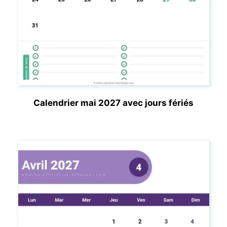
Calendrier mai 2027 avec jours fériés