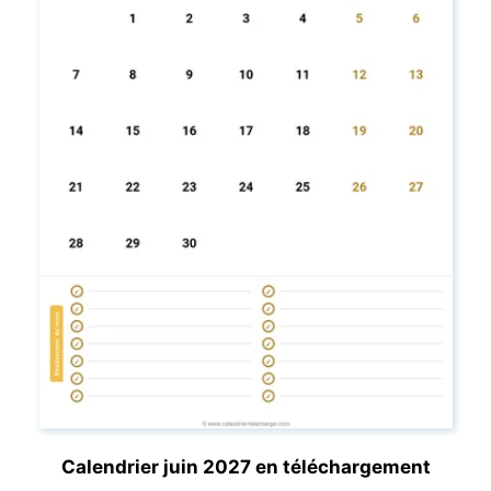
Calendrier juin 2027 en téléchargement