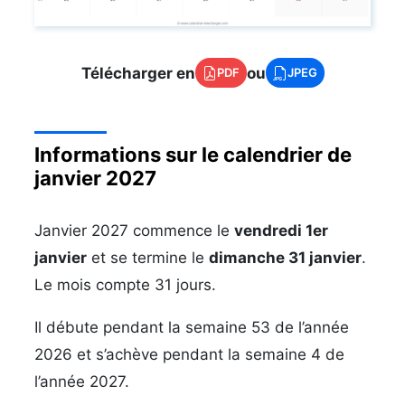
Télécharger en
ou
PDF
JPEG
Informations sur le calendrier de
janvier 2027
Janvier 2027 commence le
vendredi 1er
janvier
et se termine le
dimanche 31 janvier
.
Le mois compte 31 jours.
Il débute pendant la semaine 53 de l’année
2026 et s’achève pendant la semaine 4 de
l’année 2027.