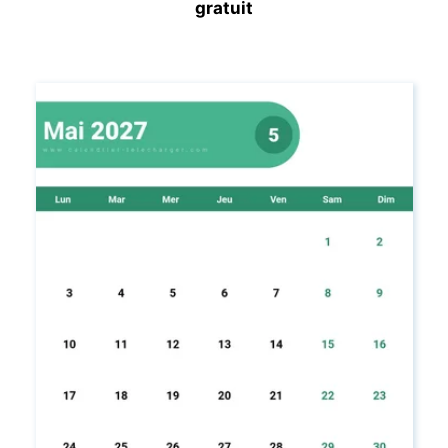
gratuit