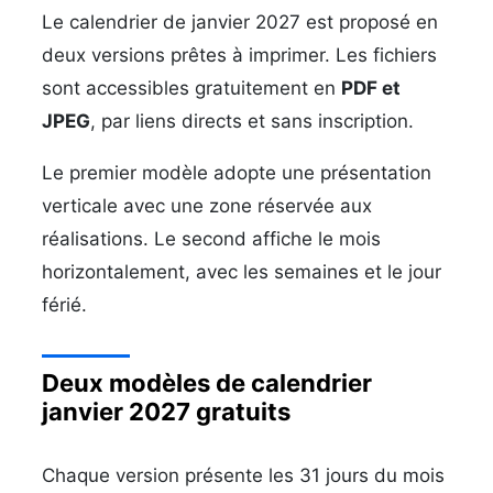
Le calendrier de janvier 2027 est proposé en
deux versions prêtes à imprimer. Les fichiers
sont accessibles gratuitement en
PDF et
JPEG
, par liens directs et sans inscription.
Le premier modèle adopte une présentation
verticale avec une zone réservée aux
réalisations. Le second affiche le mois
horizontalement, avec les semaines et le jour
férié.
Deux modèles de calendrier
janvier 2027 gratuits
Chaque version présente les 31 jours du mois