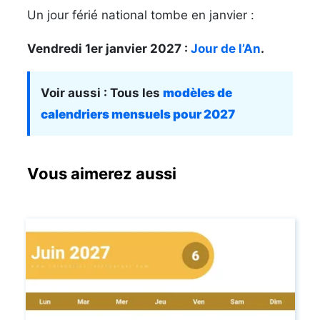
Un jour férié national tombe en janvier :
Vendredi 1er janvier 2027 :
Jour de l’An
.
Voir aussi : Tous les
modèles de
calendriers mensuels pour 2027
Vous aimerez aussi