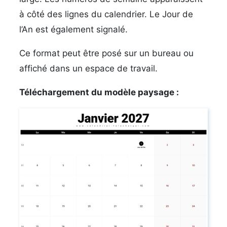
à côté des lignes du calendrier. Le Jour de
l’An est également signalé.
Ce format peut être posé sur un bureau ou
affiché dans un espace de travail.
Téléchargement du modèle paysage :