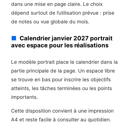
dans une mise en page claire. Le choix
dépend surtout de l’utilisation prévue : prise
de notes ou vue globale du mois.
Calendrier janvier 2027 portrait
avec espace pour les réalisations
Le modèle portrait place le calendrier dans la
partie principale de la page. Un espace libre
se trouve en bas pour inscrire les objectifs
atteints, les tâches terminées ou les points
importants.
Cette disposition convient à une impression
A4 et reste facile à consulter au quotidien.